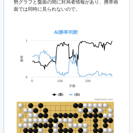
勢グラフと盤面の間に対局者情報があり、携帯画
面では同時に見られないので。