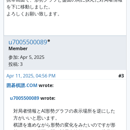
を下に移動しました。
よろしくお願い致します。
u7005500089
Member
参加:
Apr 5, 2025
投稿: 3
Apr 11, 2025, 04:56 PM
#3
囲碁棋譜.COM
wrote:
u7005500089
wrote:
対局者情報とAI形勢グラフの表示場所を逆にした
方がいいと思います。
棋譜を進めながら形勢の変化をみたいのですが形