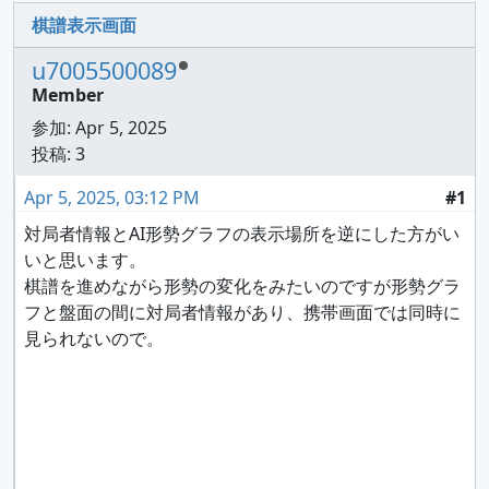
棋譜表示画面
u7005500089
Member
参加:
Apr 5, 2025
投稿: 3
Apr 5, 2025, 03:12 PM
#1
対局者情報とAI形勢グラフの表示場所を逆にした方がい
いと思います。
棋譜を進めながら形勢の変化をみたいのですが形勢グラ
フと盤面の間に対局者情報があり、携帯画面では同時に
見られないので。