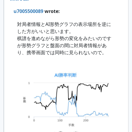
u7005500089
wrote:
対局者情報とAI形勢グラフの表示場所を逆に
した方がいいと思います。
棋譜を進めながら形勢の変化をみたいのです
が形勢グラフと盤面の間に対局者情報があ
り、携帯画面では同時に見られないので。