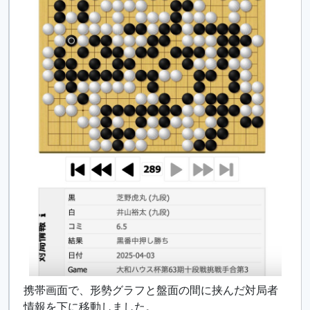
携帯画面で、形勢グラフと盤面の間に挟んだ対局者
情報を下に移動しました。