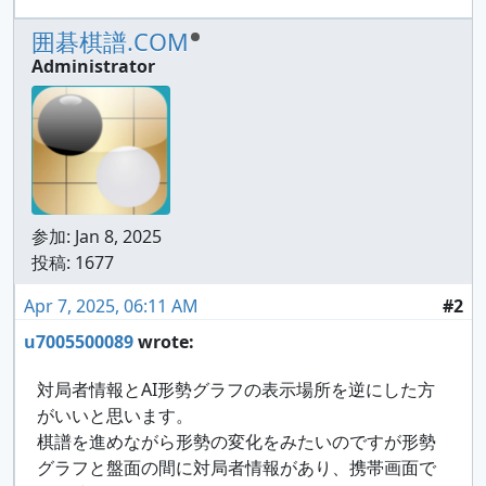
囲碁棋譜.COM
Administrator
参加:
Jan 8, 2025
投稿: 1677
Apr 7, 2025, 06:11 AM
#2
u7005500089
wrote:
対局者情報とAI形勢グラフの表示場所を逆にした方
がいいと思います。
棋譜を進めながら形勢の変化をみたいのですが形勢
グラフと盤面の間に対局者情報があり、携帯画面で