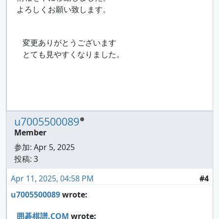
よろしくお願い致します。
変更ありがとうございます
とても見やすくなりました。
u7005500089
Member
参加:
Apr 5, 2025
投稿: 3
Apr 11, 2025, 04:58 PM
#4
u7005500089
wrote:
囲碁棋譜.COM
wrote: