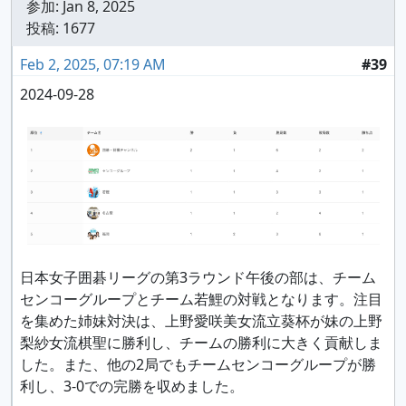
参加:
Jan 8, 2025
投稿: 1677
Feb 2, 2025, 07:19 AM
#39
2024-09-28
日本女子囲碁リーグの第3ラウンド午後の部は、チーム
センコーグループとチーム若鯉の対戦となります。注目
を集めた姉妹対決は、上野愛咲美女流立葵杯が妹の上野
梨紗女流棋聖に勝利し、チームの勝利に大きく貢献しま
した。また、他の2局でもチームセンコーグループが勝
利し、3-0での完勝を収めました。