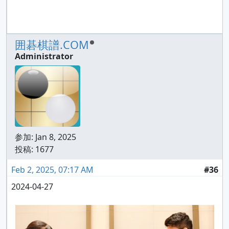
囲碁棋譜.COM
Administrator
参加:
Jan 8, 2025
投稿: 1677
Feb 2, 2025, 07:17 AM
#36
2024-04-27