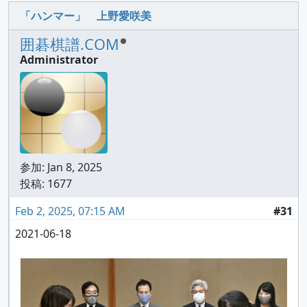
「ハンマー」 上野愛咲美
囲碁棋譜.COM
Administrator
参加:
Jan 8, 2025
投稿: 1677
Feb 2, 2025, 07:15 AM
#31
2021-06-18