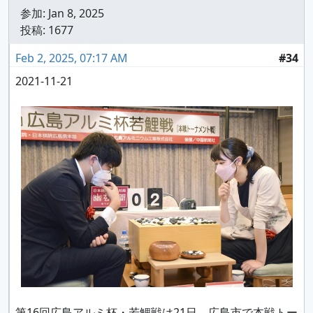
参加:
Jan 8, 2025
投稿: 1677
Feb 2, 2025, 07:17 AM
#34
2021-11-21
第16回広島アルミ杯・若鯉戦は21日、広島市で本戦トー