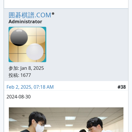
囲碁棋譜.COM
Administrator
参加:
Jan 8, 2025
投稿: 1677
Feb 2, 2025, 07:18 AM
#38
2024-08-30