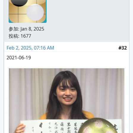
参加:
Jan 8, 2025
投稿: 1677
Feb 2, 2025, 07:16 AM
#32
2021-06-19