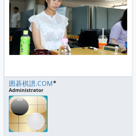
囲碁棋譜.COM
Administrator