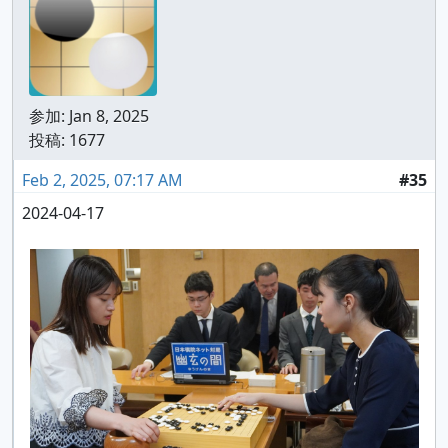
参加:
Jan 8, 2025
投稿: 1677
Feb 2, 2025, 07:17 AM
#35
2024-04-17