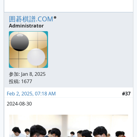
囲碁棋譜.COM
Administrator
参加:
Jan 8, 2025
投稿: 1677
Feb 2, 2025, 07:18 AM
#37
2024-08-30