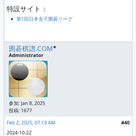
特設サイト：
第1回日本女子囲碁リーグ
囲碁棋譜.COM
Administrator
参加:
Jan 8, 2025
投稿: 1677
Feb 2, 2025, 07:19 AM
#40
2024-10-22