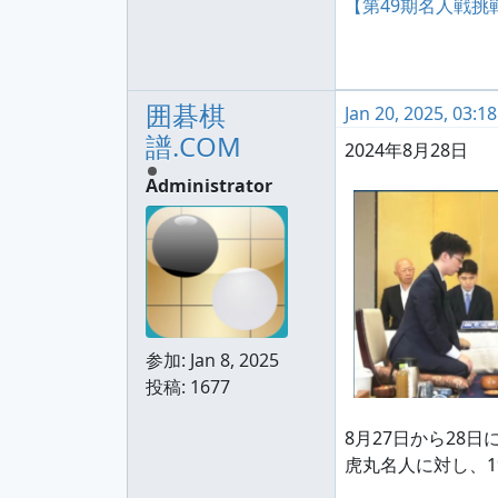
【第49期名人戦挑戦
囲碁棋
Jan 20, 2025, 03:1
譜.COM
2024年8月28日
Administrator
参加:
Jan 8, 2025
投稿: 1677
8月27日から28
虎丸名人に対し、1