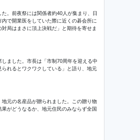
た。前夜祭には関係者約40人が集まり、日
市内で開業医をしていた際に近くの碁会所に
の対局はまさに頂上決戦だ」と期待を寄せま
しました。市長は「市制70周年を迎える中
見られるとワクワクしている」と語り、地元
、地元の名産品が贈られました。この贈り物
結果がどうなるか、地元住民のみならず全国