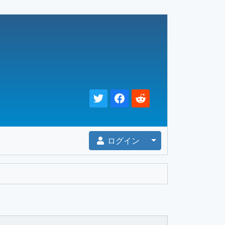
Toggle Dropdown
ログイン